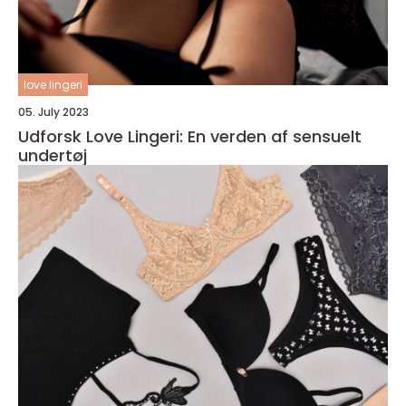
love lingeri
05. July 2023
Udforsk Love Lingeri: En verden af sensuelt
undertøj