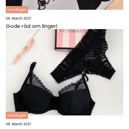
love lingeri
08. March 2021
Gode råd om lingeri
love lingeri
08. March 2021