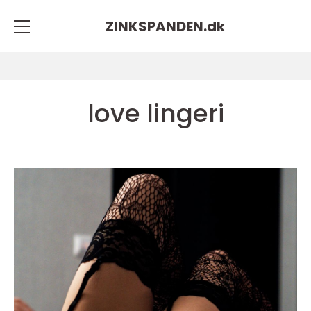
ZINKSPANDEN.
dk
love lingeri