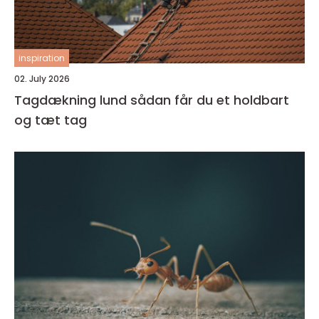
inspiration
02. July 2026
Tagdækning lund sådan får du et holdbart
og tæt tag