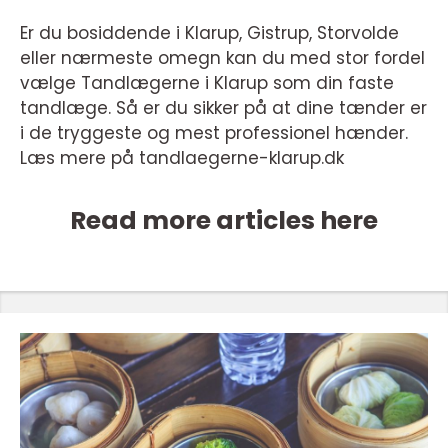
Er du bosiddende i Klarup, Gistrup, Storvolde
eller nærmeste omegn kan du med stor fordel
vælge Tandlægerne i Klarup som din faste
tandlæge. Så er du sikker på at dine tænder er
i de tryggeste og mest professionel hænder.
Læs mere på tandlaegerne-klarup.dk
Read more articles here