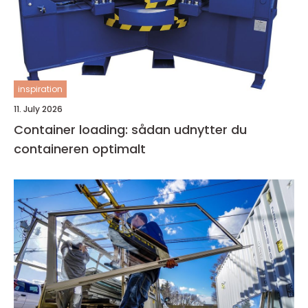
inspiration
11. July 2026
Container loading: sådan udnytter du
containeren optimalt