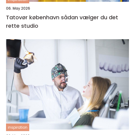
06. May 2026
Tatovør københavn sådan vælger du det
rette studio
inspiration