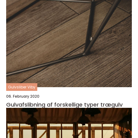
Gulvsliber Viby
06. February 2020
Gulvafslibning af forskellige typer trægulv