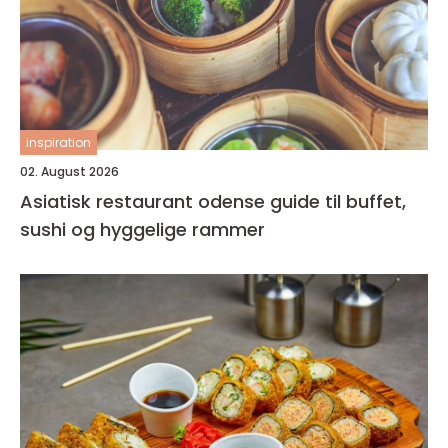
inspiration
02. August 2026
Asiatisk restaurant odense guide til buffet,
sushi og hyggelige rammer