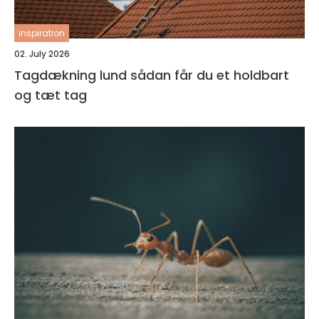
inspiration
02. July 2026
Tagdækning lund sådan får du et holdbart
og tæt tag