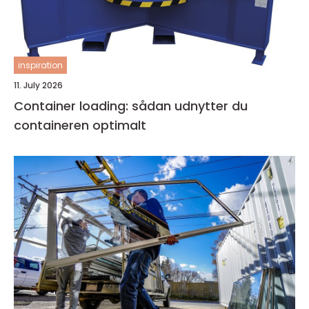
inspiration
11. July 2026
Container loading: sådan udnytter du
containeren optimalt