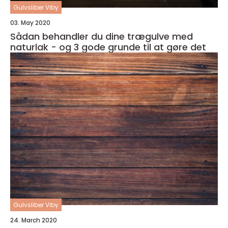
Gulvsliber Viby
03. May 2020
Sådan behandler du dine trægulve med
naturlak - og 3 gode grunde til at gøre det
Gulvsliber Viby
24. March 2020