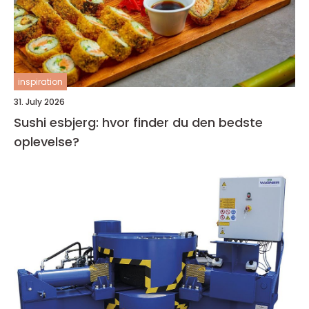
inspiration
31. July 2026
Sushi esbjerg: hvor finder du den bedste
oplevelse?