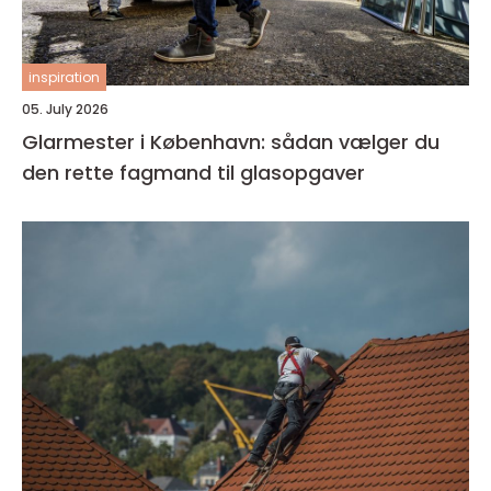
inspiration
05. July 2026
Glarmester i København: sådan vælger du
den rette fagmand til glasopgaver