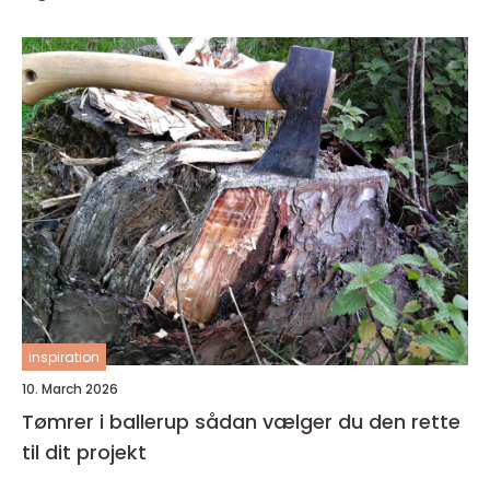
inspiration
10. March 2026
Tømrer i ballerup sådan vælger du den rette
til dit projekt