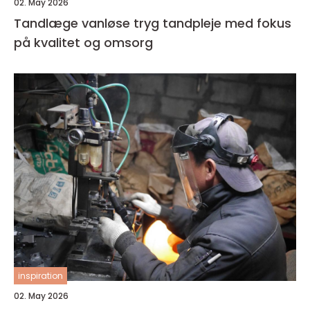
02. May 2026
Tandlæge vanløse tryg tandpleje med fokus
på kvalitet og omsorg
inspiration
02. May 2026