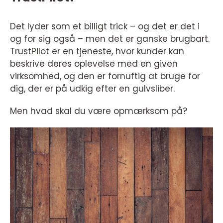
Det lyder som et billigt trick – og det er det i
og for sig også – men det er ganske brugbart.
TrustPilot er en tjeneste, hvor kunder kan
beskrive deres oplevelse med en given
virksomhed, og den er fornuftig at bruge for
dig, der er på udkig efter en gulvsliber.
Men hvad skal du være opmærksom på?