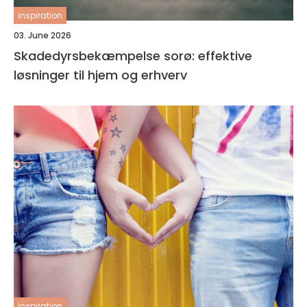
inspiration
03. June 2026
Skadedyrsbekæmpelse sorø: effektive
løsninger til hjem og erhverv
inspiration