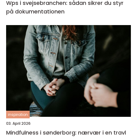
Wps i svejsebranchen: sådan sikrer du styr
på dokumentationen
inspiration
03. April 2026
Mindfulness i sønderborg: nærvær i en travl