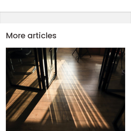
More articles