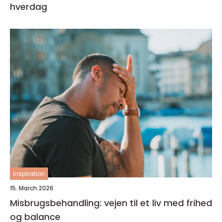
hverdag
inspiration
15. March 2026
Misbrugsbehandling: vejen til et liv med frihed
og balance