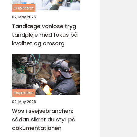
inspiration
02. May 2026
Tandlæge vanløse tryg
tandpleje med fokus på
kvalitet og omsorg
inspiration
02. May 2026
Wps i svejsebranchen:
sådan sikrer du styr på
dokumentationen