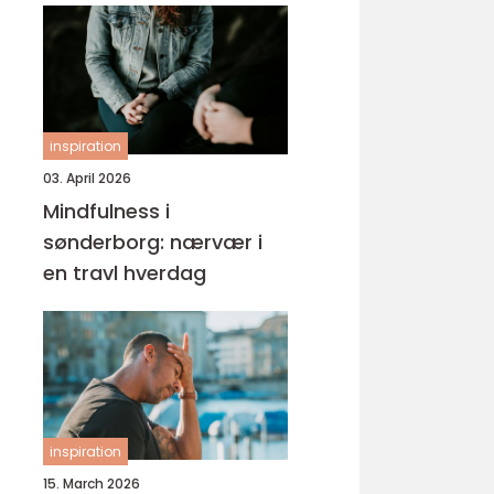
inspiration
03. April 2026
Mindfulness i
sønderborg: nærvær i
en travl hverdag
inspiration
15. March 2026