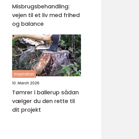
Misbrugsbehandling:
vejen til et liv med frihed
og balance
inspiration
10. March 2026
Tømrer i ballerup sådan
vælger du den rette til
dit projekt