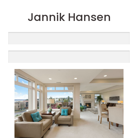
Jannik Hansen