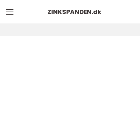
ZINKSPANDEN.
dk