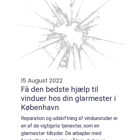
15 August 2022
Få den bedste hjælp til
vinduer hos din glarmester i
København
Reparation og udskiftning af vinduesruder er
en af de vigtigste tjenester, som en
glarmester tilbyder. De arbejder med