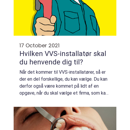
17 October 2021
Hvilken VVS-installatør skal
du henvende dig til?
Når det kommer til VVS-installatører, så er
der en del forskellige, du kan vælge. Du kan
derfor også være kommet på lidt af en
opgave, når du skal vælge et firma, som kan
hjælpe dig. For at...