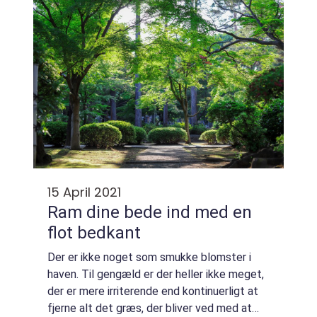
15 April 2021
Ram dine bede ind med en
flot bedkant
Der er ikke noget som smukke blomster i
haven. Til gengæld er der heller ikke meget,
der er mere irriterende end kontinuerligt at
fjerne alt det græs, der bliver ved med at