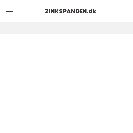
ZINKSPANDEN.
dk