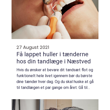
27 August 2021
Få lappet huller i tænderne
hos din tandlæge i Næstved
Hvis du ønsker at bevare dit tandsæt flot og
funktionelt hele livet igennem bør du børste
dine tænder hver dag. Og du skal huske at gå
til tandlægen et par gange om året. Gå til
tandlæge ...