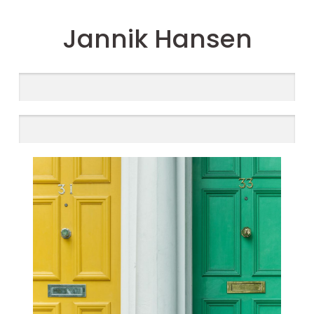
Jannik Hansen