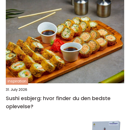
inspiration
31. July 2026
Sushi esbjerg: hvor finder du den bedste
oplevelse?