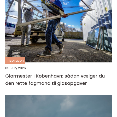
inspiration
05. July 2026
Glarmester i København: sådan vælger du
den rette fagmand til glasopgaver