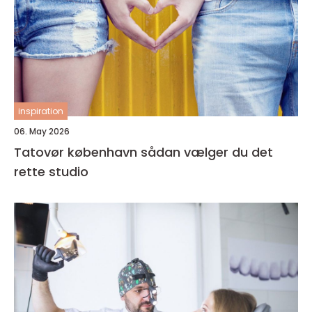
inspiration
06. May 2026
Tatovør københavn sådan vælger du det
rette studio