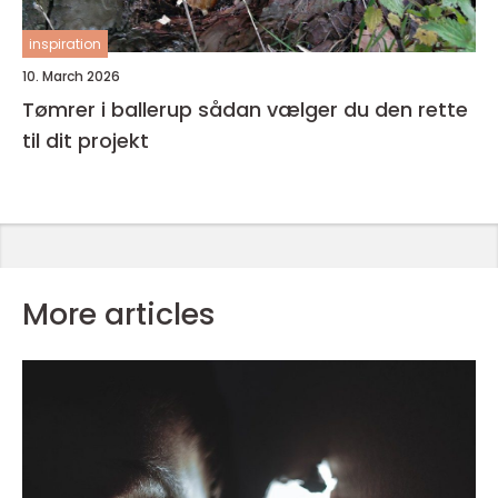
inspiration
10. March 2026
Tømrer i ballerup sådan vælger du den rette
til dit projekt
More articles