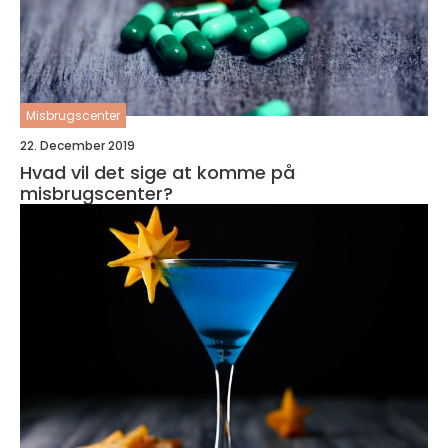
Misbrugscenter
22. December 2019
Hvad vil det sige at komme på
misbrugscenter?