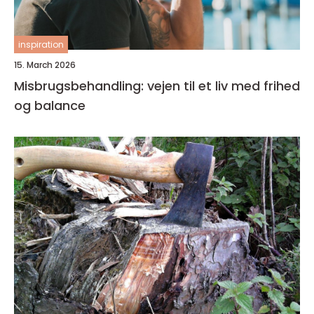
inspiration
15. March 2026
Misbrugsbehandling: vejen til et liv med frihed
og balance