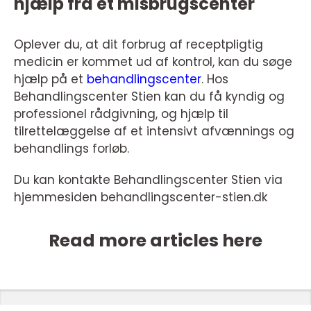
hjælp fra et misbrugscenter
Oplever du, at dit forbrug af receptpligtig
medicin er kommet ud af kontrol, kan du søge
hjælp på et
behandlingscenter
. Hos
Behandlingscenter Stien kan du få kyndig og
professionel rådgivning, og hjælp til
tilrettelæggelse af et intensivt afvænnings og
behandlings forløb.
Du kan kontakte Behandlingscenter Stien via
hjemmesiden behandlingscenter-stien.dk
Read more articles here