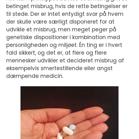
betinget misbrug, hvis de rette betingelser er
til stede. Der er intet entydigt svar på hvem
der skulle være særligt disponeret for at
udvikle et misbrug, men meget peger på
genetiske dispositioner i kombination med
personligheden og miljøet. Én ting er i hvert
fald sikkert, og det er, at flere og flere
mennesker udvikler et decideret misbrug af
eksempelvis smertestillende eller angst
dæmpende medicin.