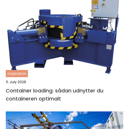
inspiration
11. July 2026
Container loading: sådan udnytter du
containeren optimalt