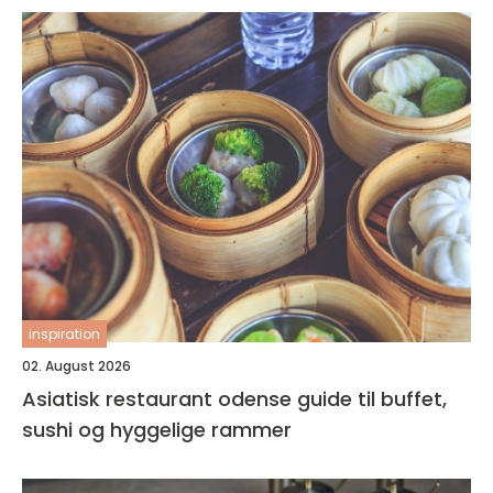
inspiration
02. August 2026
Asiatisk restaurant odense guide til buffet,
sushi og hyggelige rammer