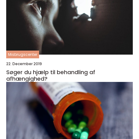
Misbrugscenter
22. December 2019
Søger du hjælp til behandling af
afhængighed?