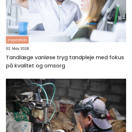
inspiration
02. May 2026
Tandlæge vanløse tryg tandpleje med fokus
på kvalitet og omsorg