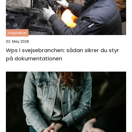
inspiration
02. May 2026
Wps i svejsebranchen: sådan sikrer du styr
på dokumentationen