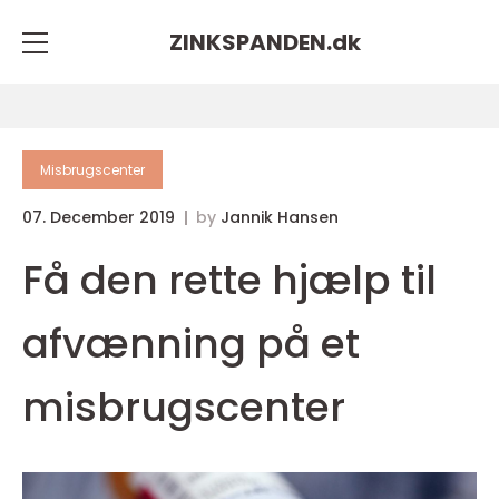
ZINKSPANDEN.
dk
Misbrugscenter
07. December 2019
by
Jannik Hansen
Få den rette hjælp til
afvænning på et
misbrugscenter