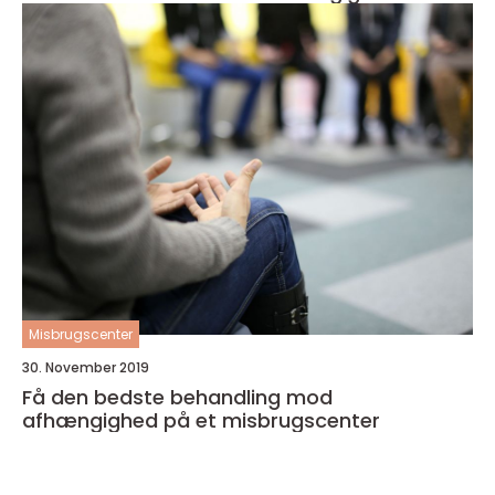
Misbrugscenter
30. November 2019
Få den bedste behandling mod
afhængighed på et misbrugscenter