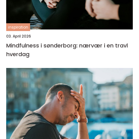
inspiration
03. April 2026
Mindfulness i sønderborg: nærvær i en travl
hverdag