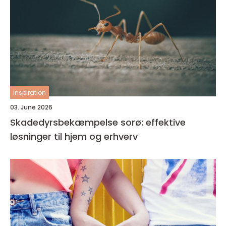
inspiration
03. June 2026
Skadedyrsbekæmpelse sorø: effektive
løsninger til hjem og erhverv