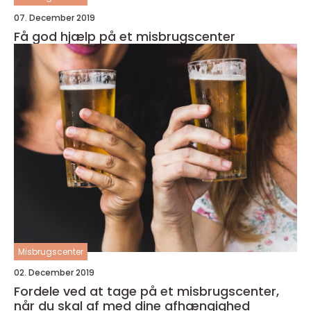
07. December 2019
Få god hjælp på et misbrugscenter
Misbrugscenter
02. December 2019
Fordele ved at tage på et misbrugscenter,
når du skal af med dine afhængighed