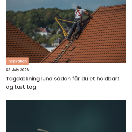
inspiration
02. July 2026
Tagdækning lund sådan får du et holdbart
og tæt tag