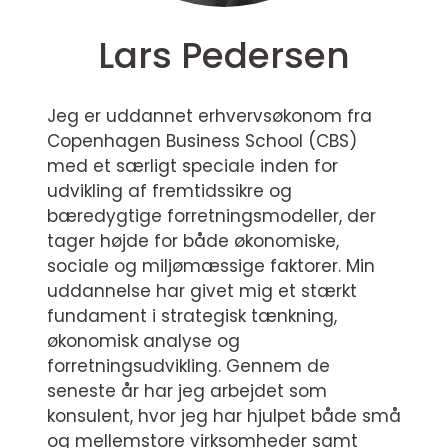
Lars Pedersen
Jeg er uddannet erhvervsøkonom fra
Copenhagen Business School (CBS)
med et særligt speciale inden for
udvikling af fremtidssikre og
bæredygtige forretningsmodeller, der
tager højde for både økonomiske,
sociale og miljømæssige faktorer. Min
uddannelse har givet mig et stærkt
fundament i strategisk tænkning,
økonomisk analyse og
forretningsudvikling. Gennem de
seneste år har jeg arbejdet som
konsulent, hvor jeg har hjulpet både små
og mellemstore virksomheder samt