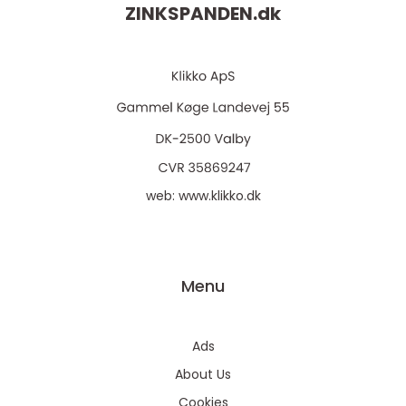
ZINKSPANDEN.
dk
web:
www.klikko.dk
Menu
Ads
About Us
Cookies