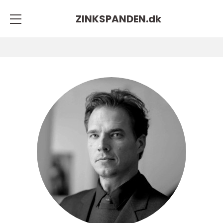
ZINKSPANDEN.
dk