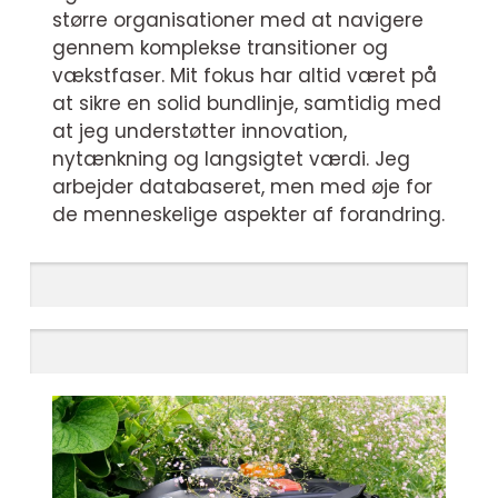
større organisationer med at navigere
gennem komplekse transitioner og
vækstfaser. Mit fokus har altid været på
at sikre en solid bundlinje, samtidig med
at jeg understøtter innovation,
nytænkning og langsigtet værdi. Jeg
arbejder databaseret, men med øje for
de menneskelige aspekter af forandring.